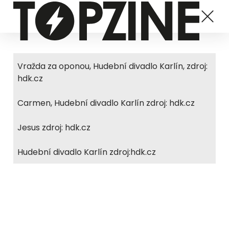
Vražda za oponou, Hudební divadlo Karlín, zdroj:
hdk.cz
Carmen, Hudební divadlo Karlín zdroj: hdk.cz
Jesus zdroj: hdk.cz
Hudební divadlo Karlín zdroj:hdk.cz