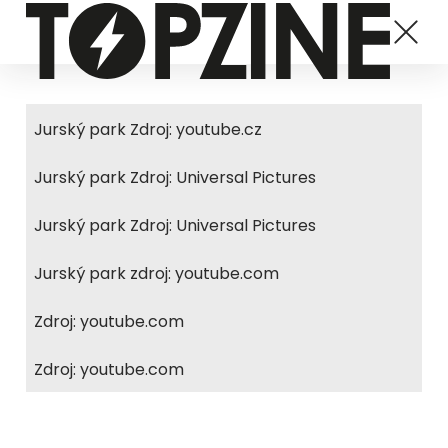
Jurský park Zdroj: youtube.cz
Jurský park Zdroj: Universal Pictures
Jurský park Zdroj: Universal Pictures
Jurský park zdroj: youtube.com
Zdroj: youtube.com
Zdroj: youtube.com