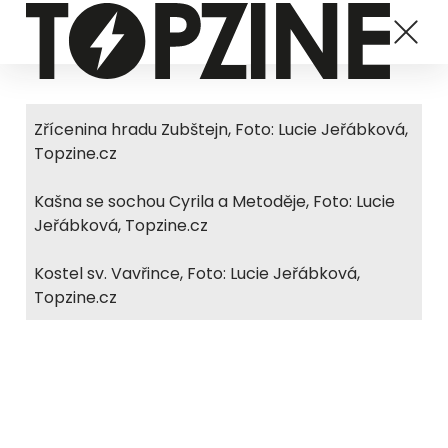
Zřícenina hradu Zubštejn, Foto: Lucie Jeřábková,
Topzine.cz
Kašna se sochou Cyrila a Metoděje, Foto: Lucie
Jeřábková, Topzine.cz
Kostel sv. Vavřince, Foto: Lucie Jeřábková,
Topzine.cz