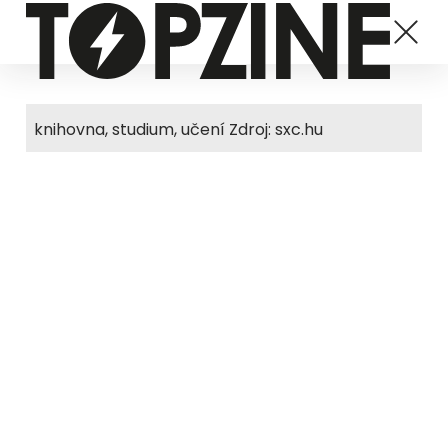
knihovna, studium, učení Zdroj: sxc.hu