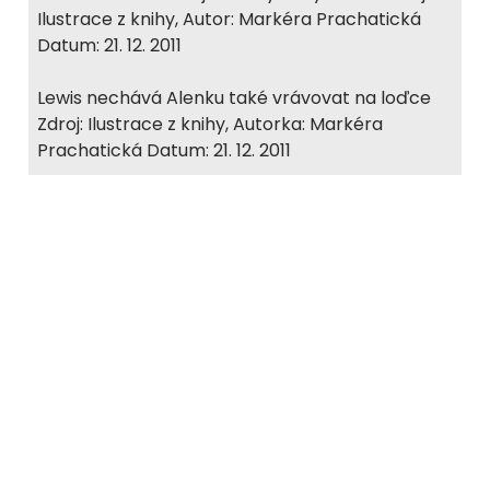
Ilustrace z knihy, Autor: Markéra Prachatická
Datum: 21. 12. 2011
Lewis nechává Alenku také vrávovat na loďce
Zdroj: Ilustrace z knihy, Autorka: Markéra
Prachatická Datum: 21. 12. 2011