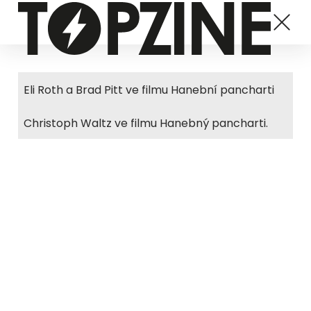
Eli Roth a Brad Pitt ve filmu Hanební pancharti
Christoph Waltz ve filmu Hanebný pancharti.