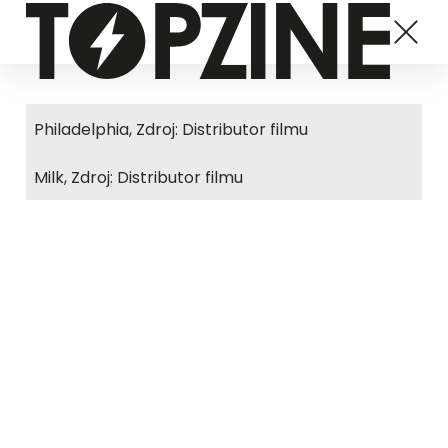
Philadelphia, Zdroj: Distributor filmu
Milk, Zdroj: Distributor filmu