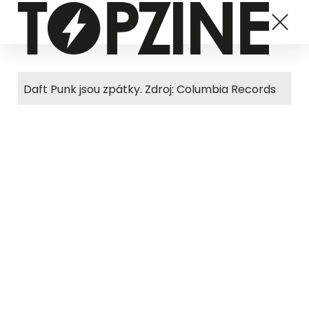
Daft Punk jsou zpátky. Zdroj: Columbia Records