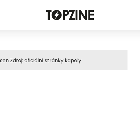
n Zdroj: oficiální stránky kapely