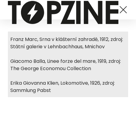
Franz Marc, Srna v klášterní zahradě, 1912, zdroj:
Státní galerie v Lehnbachhaus, Mnichov
Giacomo Balla, Linee forze del mare, 1919, zdroj:
The George Economou Collection
Erika Giovanna Klien, Lokomotive, 1926, zdroj:
Sammlung Pabst