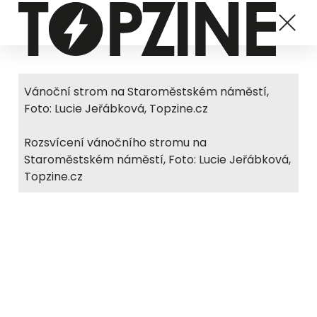
Vánoční strom na Staroměstském náměstí,
Foto: Lucie Jeřábková, Topzine.cz
Rozsvícení vánočního stromu na
Staroměstském náměstí, Foto: Lucie Jeřábková,
Topzine.cz