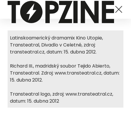
Latinskoamerický dramamix Kino Utopie,
Transteatral, Divadlo v Celetné, zdroj:
transteatral.cz, datum: 15. dubna 2012.
Richard III., madridský soubor Tejido Abierto,
Transteatral. Zdroj: www.transteatral.cz, datum:
15. dubna 2012.
Transteatral logo, zdroj: www.transteatral.cz,
datum: 15. dubna 2012