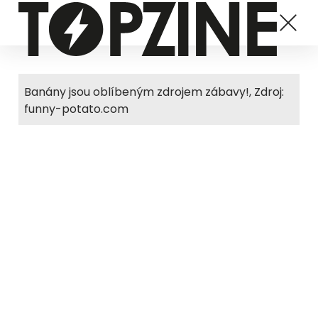
Banány jsou oblíbeným zdrojem zábavy!, Zdroj:
funny-potato.com