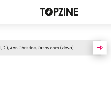
., 2.), Ann Christine, Orsay.com (zleva)