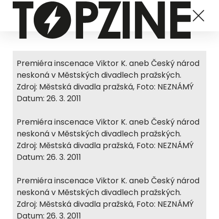
Premiéra inscenace Viktor K. aneb Český národ
neskoná v Městských divadlech pražských.
Zdroj: Městská divadla pražská, Foto: NEZNÁMÝ
Datum: 26. 3. 2011
Premiéra inscenace Viktor K. aneb Český národ
neskoná v Městských divadlech pražských.
Zdroj: Městská divadla pražská, Foto: NEZNÁMÝ
Datum: 26. 3. 2011
Premiéra inscenace Viktor K. aneb Český národ
neskoná v Městských divadlech pražských.
Zdroj: Městská divadla pražská, Foto: NEZNÁMÝ
Datum: 26. 3. 2011