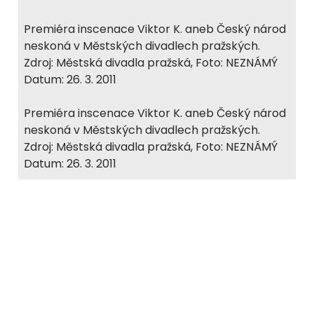
Premiéra inscenace Viktor K. aneb Český národ
neskoná v Městských divadlech pražských.
Zdroj: Městská divadla pražská, Foto: NEZNÁMÝ
Datum: 26. 3. 2011
Premiéra inscenace Viktor K. aneb Český národ
neskoná v Městských divadlech pražských.
Zdroj: Městská divadla pražská, Foto: NEZNÁMÝ
Datum: 26. 3. 2011