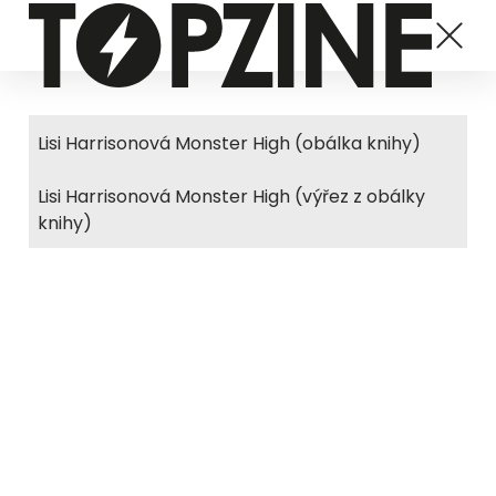
Lisi Harrisonová Monster High (obálka knihy)
Lisi Harrisonová Monster High (výřez z obálky
knihy)