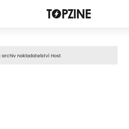
: archiv nakladatelství Host