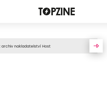
: archiv nakladatelství Host