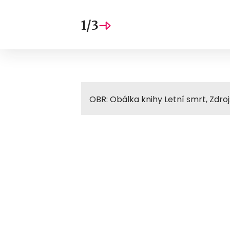
1/3
OBR: Obálka knihy Letní smrt, Zdroj