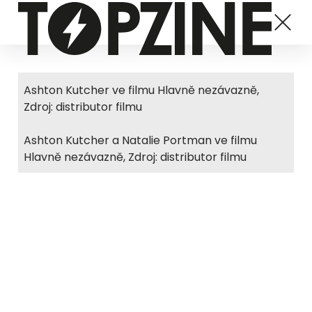
Ashton Kutcher ve filmu Hlavně nezávazně,
Zdroj: distributor filmu
Ashton Kutcher a Natalie Portman ve filmu
Hlavně nezávazně, Zdroj: distributor filmu