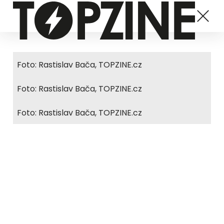
Foto: Rastislav Bača, TOPZINE.cz
Foto: Rastislav Bača, TOPZINE.cz
Foto: Rastislav Bača, TOPZINE.cz