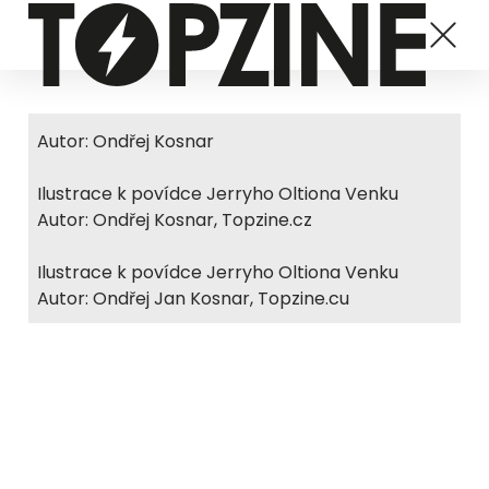
Autor: Ondřej Kosnar
Ilustrace k povídce Jerryho Oltiona Venku
Autor: Ondřej Kosnar, Topzine.cz
Ilustrace k povídce Jerryho Oltiona Venku
Autor: Ondřej Jan Kosnar, Topzine.cu