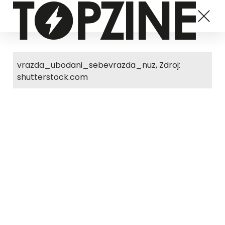
vrazda_ubodani_sebevrazda_nuz, Zdroj:
shutterstock.com