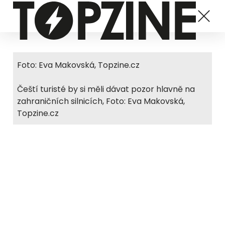
Foto: Eva Makovská, Topzine.cz
Čeští turisté by si měli dávat pozor hlavně na
zahraničních silnicích, Foto: Eva Makovská,
Topzine.cz