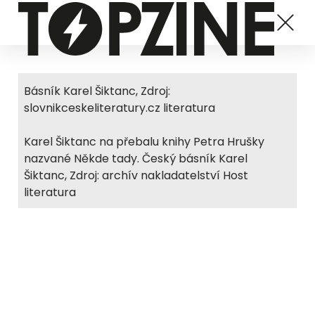
Básník Karel Šiktanc, Zdroj:
slovnikceskeliteratury.cz literatura
Karel Šiktanc na přebalu knihy Petra Hrušky
nazvané Někde tady. Český básník Karel
Šiktanc, Zdroj: archív nakladatelství Host
literatura