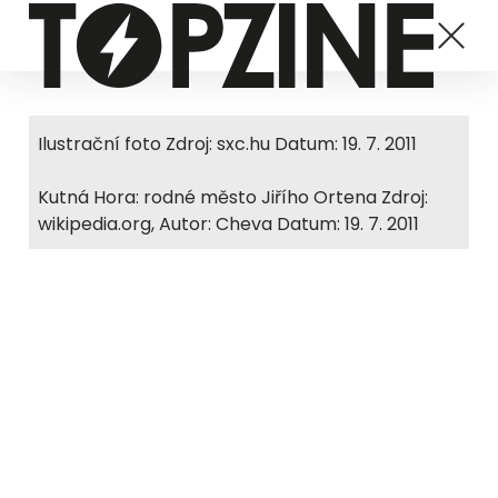
Ilustrační foto Zdroj: sxc.hu Datum: 19. 7. 2011
Kutná Hora: rodné město Jiřího Ortena Zdroj:
wikipedia.org, Autor: Cheva Datum: 19. 7. 2011