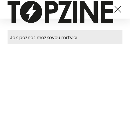
Jak poznat mozkovou mrtvici