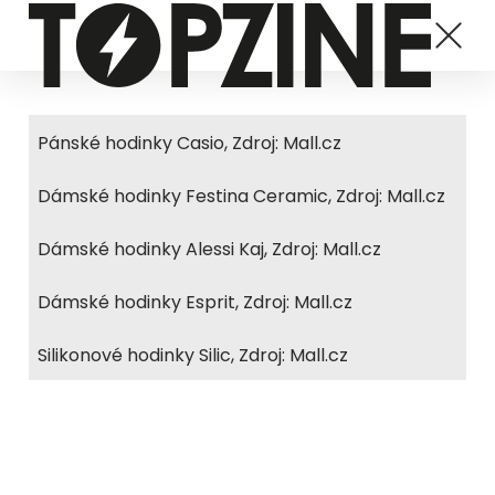
Pánské hodinky Casio, Zdroj: Mall.cz
Dámské hodinky Festina Ceramic, Zdroj: Mall.cz
Dámské hodinky Alessi Kaj, Zdroj: Mall.cz
Dámské hodinky Esprit, Zdroj: Mall.cz
Silikonové hodinky Silic, Zdroj: Mall.cz