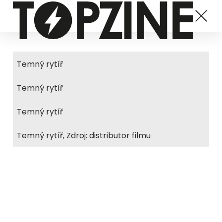
Temný rytíř
Temný rytíř
Temný rytíř
Temný rytíř, Zdroj: distributor filmu