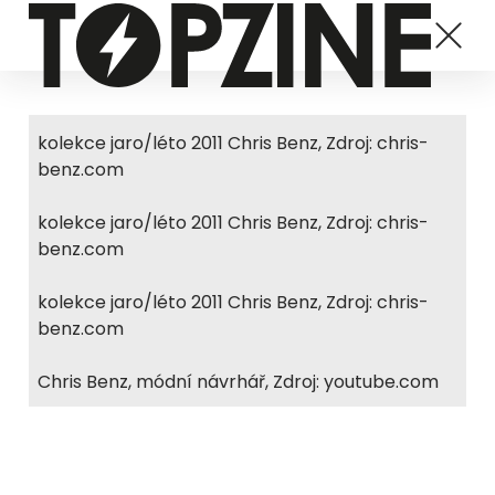
kolekce jaro/léto 2011 Chris Benz, Zdroj: chris-
benz.com
kolekce jaro/léto 2011 Chris Benz, Zdroj: chris-
benz.com
kolekce jaro/léto 2011 Chris Benz, Zdroj: chris-
benz.com
Chris Benz, módní návrhář, Zdroj: youtube.com