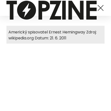
Americký spisovatel Ernest Hemingway Zdroj:
wikipedia.org Datum: 21. 6. 2011