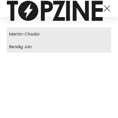
Martin-Chodúr
Bendig Jan