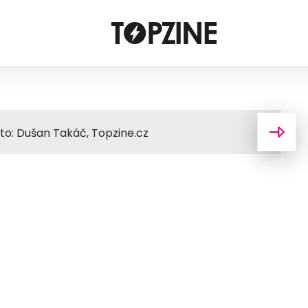
Foto: Dušan Takáč, Topzine.cz