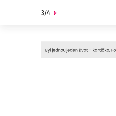
3/4
Byl jednou jeden život - kartička, 